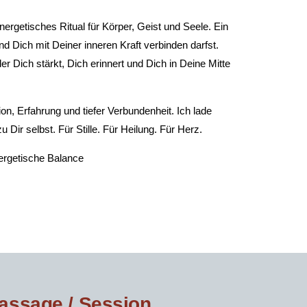
energetisches Ritual für Körper, Geist und Seele. Ein
Dich mit Deiner inneren Kraft verbinden darfst.
er Dich stärkt, Dich erinnert und Dich in Deine Mitte
on, Erfahrung und tiefer Verbundenheit. Ich lade
 Dir selbst. Für Stille. Für Heilung. Für Herz.
ergetische Balance
assage / Session