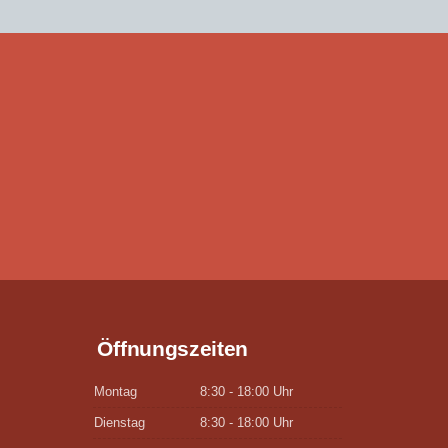
Öffnungszeiten
Montag
8:30 - 18:00 Uhr
Dienstag
8:30 - 18:00 Uhr