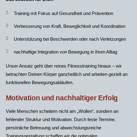
Training mit Fokus auf Gesundheit und Prävention
Verbesserung von Kraft, Beweglichkeit und Koordination
Unterstützung bei Beschwerden oder nach Verletzungen
nachhaltige Integration von Bewegung in Ihren Alltag
Unser Ansatz geht über reines Fitnesstraining hinaus – wir
betrachten Deinen Körper ganzheitlich und arbeiten gezielt an
funktionellen Bewegungsabläufen.
Motivation und nachhaltiger Erfolg
Viele Menschen scheitern nicht am „Wollen“, sondern an
fehlender Struktur und Motivation. Durch feste Termine,
persönliche Betreuung und abwechslungsreiche
Trainingsgestaltung schaffen wir die optimalen