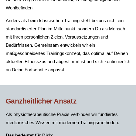
Wohlbefinden.
Anders als beim klassischen Training steht bei uns nicht ein
standardisierter Plan im Mittelpunkt, sondern Du als Mensch
mit Ihren persönlichen Zielen, Voraussetzungen und
Bedürfnissen. Gemeinsam entwickeln wir ein
maßgeschneidertes Trainingskonzept, das optimal auf Deinen
aktuellen Fitnesszustand abgestimmt ist und sich kontinuierlich
an Deine Fortschritte anpasst.
Ganzheitlicher Ansatz
Als physiotherapeutische Praxis verbinden wir fundiertes
medizinisches Wissen mit modernen Trainingsmethoden.
Das bedeutet für Dich: