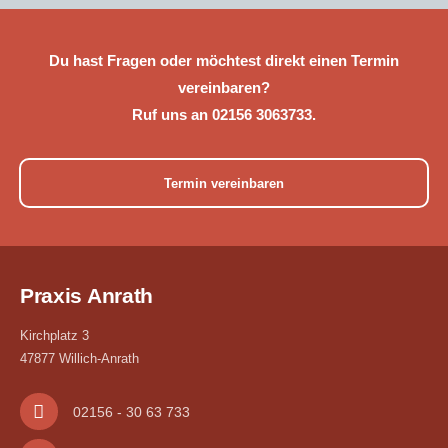
Du hast Fragen oder möchtest direkt einen Termin
vereinbaren?
Ruf uns an 02156 3063733.
Termin vereinbaren
Praxis Anrath
Kirchplatz 3
47877 Willich-Anrath
02156 - 30 63 733