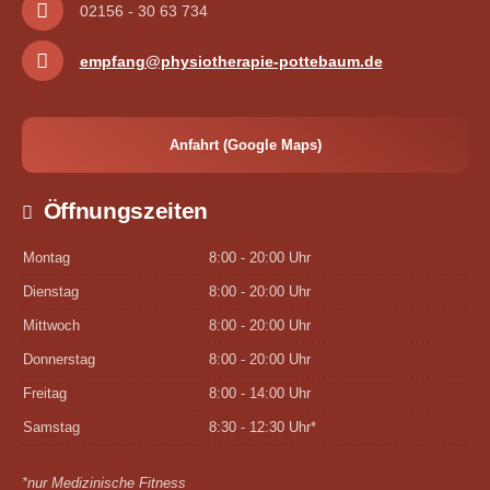
02156 - 30 63 734
empfang@physiotherapie-pottebaum.de
Anfahrt (Google Maps)
Öffnungszeiten
Montag
8:00 - 20:00 Uhr
Dienstag
8:00 - 20:00 Uhr
Mittwoch
8:00 - 20:00 Uhr
Donnerstag
8:00 - 20:00 Uhr
Freitag
8:00 - 14:00 Uhr
Samstag
8:30 - 12:30 Uhr*
*nur Medizinische Fitness