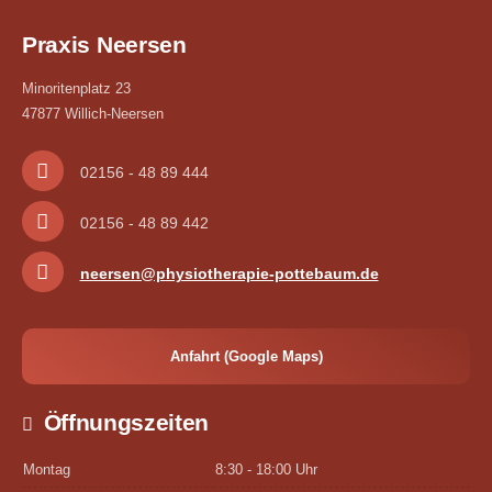
Praxis Neersen
Minoritenplatz 23
47877 Willich-Neersen
02156 - 48 89 444
02156 - 48 89 442
neersen@physiotherapie-pottebaum.de
Anfahrt (Google Maps)
Öffnungszeiten
Montag
8:30 - 18:00 Uhr