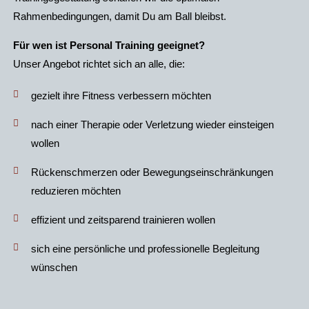
Rahmenbedingungen, damit Du am Ball bleibst.
Für wen ist Personal Training geeignet?
Unser Angebot richtet sich an alle, die:
gezielt ihre Fitness verbessern möchten
nach einer Therapie oder Verletzung wieder einsteigen
wollen
Rückenschmerzen oder Bewegungseinschränkungen
reduzieren möchten
effizient und zeitsparend trainieren wollen
sich eine persönliche und professionelle Begleitung
wünschen