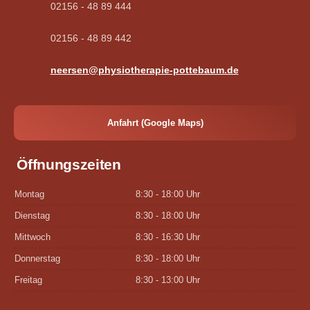
02156 - 48 89 444
02156 - 48 89 442
neersen@physiotherapie-pottebaum.de
Anfahrt (Google Maps)
Öffnungszeiten
Montag
8:30 - 18:00 Uhr
Dienstag
8:30 - 18:00 Uhr
Mittwoch
8:30 - 16:30 Uhr
Donnerstag
8:30 - 18:00 Uhr
Freitag
8:30 - 13:00 Uhr