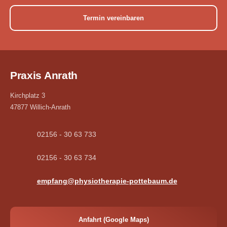
Termin vereinbaren
Praxis Anrath
Kirchplatz 3
47877 Willich-Anrath
02156 - 30 63 733
02156 - 30 63 734
empfang@physiotherapie-pottebaum.de
Anfahrt (Google Maps)