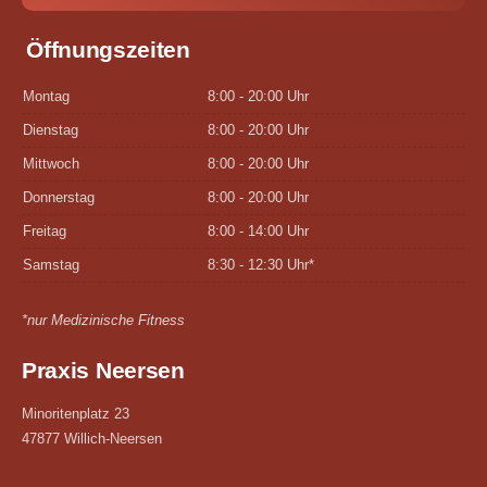
Öffnungszeiten
Montag
8:00 - 20:00 Uhr
Dienstag
8:00 - 20:00 Uhr
Mittwoch
8:00 - 20:00 Uhr
Donnerstag
8:00 - 20:00 Uhr
Freitag
8:00 - 14:00 Uhr
Samstag
8:30 - 12:30 Uhr*
*nur Medizinische Fitness
Praxis Neersen
Minoritenplatz 23
47877 Willich-Neersen