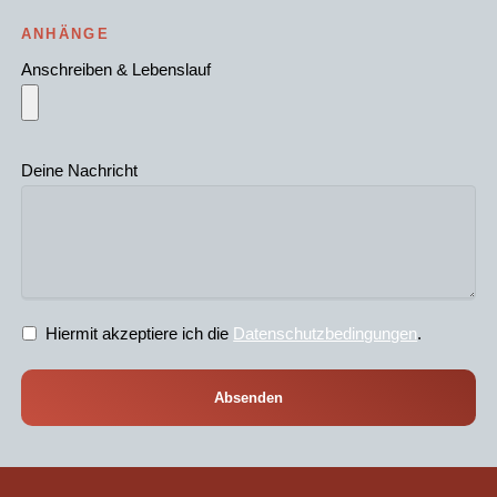
ANHÄNGE
Anschreiben & Lebenslauf
Deine Nachricht
Hiermit akzeptiere ich die
Datenschutzbedingungen
.
Absenden