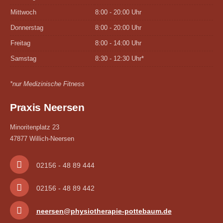
Mittwoch
8:00 - 20:00 Uhr
Donnerstag
8:00 - 20:00 Uhr
Freitag
8:00 - 14:00 Uhr
Samstag
8:30 - 12:30 Uhr*
*nur Medizinische Fitness
Praxis Neersen
Minoritenplatz 23
47877 Willich-Neersen
02156 - 48 89 444
02156 - 48 89 442
neersen@physiotherapie-pottebaum.de