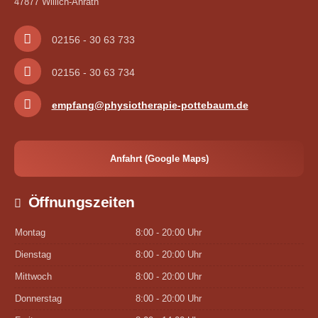
47877 Willich-Anrath
02156 - 30 63 733
02156 - 30 63 734
empfang@physiotherapie-pottebaum.de
Anfahrt (Google Maps)
Öffnungszeiten
Montag
8:00 - 20:00 Uhr
Dienstag
8:00 - 20:00 Uhr
Mittwoch
8:00 - 20:00 Uhr
Donnerstag
8:00 - 20:00 Uhr