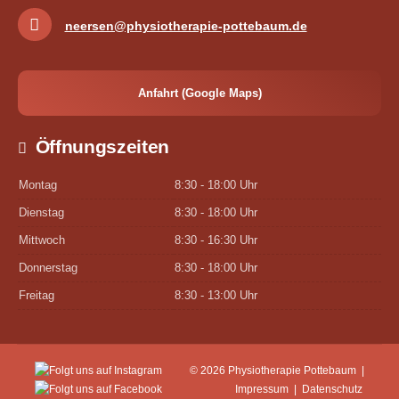
neersen@physiotherapie-pottebaum.de
Anfahrt (Google Maps)
Öffnungszeiten
Montag
8:30 - 18:00 Uhr
Dienstag
8:30 - 18:00 Uhr
Mittwoch
8:30 - 16:30 Uhr
Donnerstag
8:30 - 18:00 Uhr
Freitag
8:30 - 13:00 Uhr
© 2026 Physiotherapie Pottebaum |
Impressum
|
Datenschutz