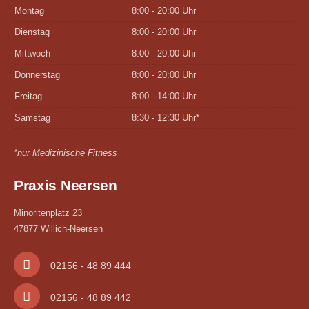
Montag
8:00 - 20:00 Uhr
Dienstag
8:00 - 20:00 Uhr
Mittwoch
8:00 - 20:00 Uhr
Donnerstag
8:00 - 20:00 Uhr
Freitag
8:00 - 14:00 Uhr
Samstag
8:30 - 12:30 Uhr*
*nur Medizinische Fitness
Praxis Neersen
Minoritenplatz 23
47877 Willich-Neersen
02156 - 48 89 444
02156 - 48 89 442