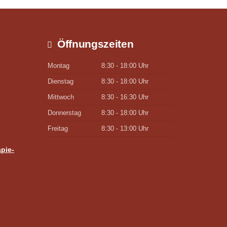
Öffnungszeiten
Montag
8:30 - 18:00 Uhr
Dienstag
8:30 - 18:00 Uhr
Mittwoch
8:30 - 16:30 Uhr
Donnerstag
8:30 - 18:00 Uhr
Freitag
8:30 - 13:00 Uhr
pie-