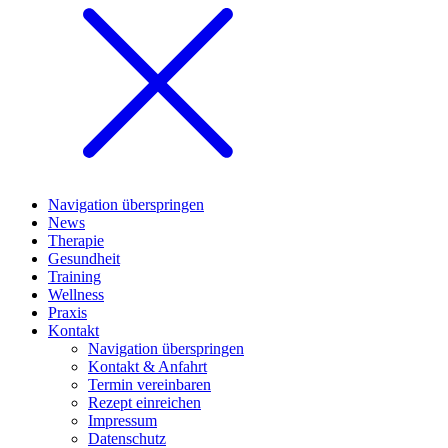
Navigation überspringen
News
Therapie
Gesundheit
Training
Wellness
Praxis
Kontakt
Navigation überspringen
Kontakt & Anfahrt
Termin vereinbaren
Rezept einreichen
Impressum
Datenschutz