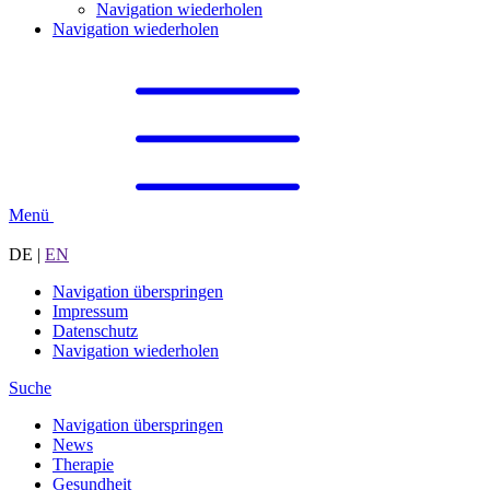
Navigation wiederholen
Navigation wiederholen
Menü
DE
|
EN
Navigation überspringen
Impressum
Datenschutz
Navigation wiederholen
Suche
Navigation überspringen
News
Therapie
Gesundheit